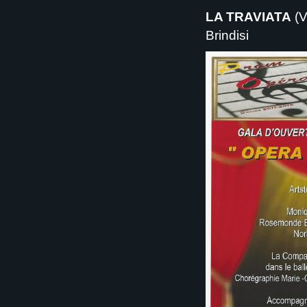
LA TRAVIATA
(V
Brindisi